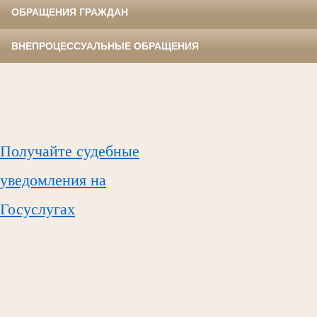
ОБРАЩЕНИЯ ГРАЖДАН
ВНЕПРОЦЕССУАЛЬНЫЕ ОБРАЩЕНИЯ
Получайте судебные
уведомления на
Госуслугах