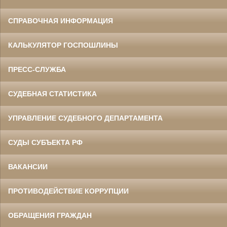
СПРАВОЧНАЯ ИНФОРМАЦИЯ
КАЛЬКУЛЯТОР ГОСПОШЛИНЫ
ПРЕСС-СЛУЖБА
СУДЕБНАЯ СТАТИСТИКА
УПРАВЛЕНИЕ СУДЕБНОГО ДЕПАРТАМЕНТА
СУДЫ СУБЪЕКТА РФ
ВАКАНСИИ
ПРОТИВОДЕЙСТВИЕ КОРРУПЦИИ
ОБРАЩЕНИЯ ГРАЖДАН