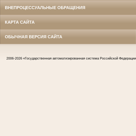
ВНЕПРОЦЕССУАЛЬНЫЕ ОБРАЩЕНИЯ
КАРТА САЙТА
ОБЫЧНАЯ ВЕРСИЯ САЙТА
2006-2026
«Государственная автоматизированная система Российской Федераци