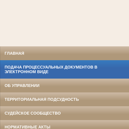
ГЛАВНАЯ
ПОДАЧА ПРОЦЕССУАЛЬНЫХ ДОКУМЕНТОВ В
ЭЛЕКТРОННОМ ВИДЕ
ОБ УПРАВЛЕНИИ
ТЕРРИТОРИАЛЬНАЯ ПОДСУДНОСТЬ
СУДЕЙСКОЕ СООБЩЕСТВО
НОРМАТИВНЫЕ АКТЫ