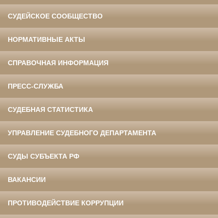
СУДЕЙСКОЕ СООБЩЕСТВО
НОРМАТИВНЫЕ АКТЫ
СПРАВОЧНАЯ ИНФОРМАЦИЯ
ПРЕСС-СЛУЖБА
СУДЕБНАЯ СТАТИСТИКА
УПРАВЛЕНИЕ СУДЕБНОГО ДЕПАРТАМЕНТА
СУДЫ СУБЪЕКТА РФ
ВАКАНСИИ
ПРОТИВОДЕЙСТВИЕ КОРРУПЦИИ