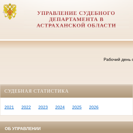
УПРАВЛЕНИЕ СУДЕБНОГО
ДЕПАРТАМЕНТА В
АСТРАХАНСКОЙ ОБЛАСТИ
Рабочий день с
СУДЕБНАЯ СТАТИСТИКА
2021
2022
2023
2024
2025
2026
ОБ УПРАВЛЕНИИ