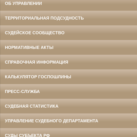
ОБ УПРАВЛЕНИИ
ТЕРРИТОРИАЛЬНАЯ ПОДСУДНОСТЬ
СУДЕЙСКОЕ СООБЩЕСТВО
НОРМАТИВНЫЕ АКТЫ
СПРАВОЧНАЯ ИНФОРМАЦИЯ
КАЛЬКУЛЯТОР ГОСПОШЛИНЫ
ПРЕСС-СЛУЖБА
СУДЕБНАЯ СТАТИСТИКА
УПРАВЛЕНИЕ СУДЕБНОГО ДЕПАРТАМЕНТА
СУДЫ СУБЪЕКТА РФ