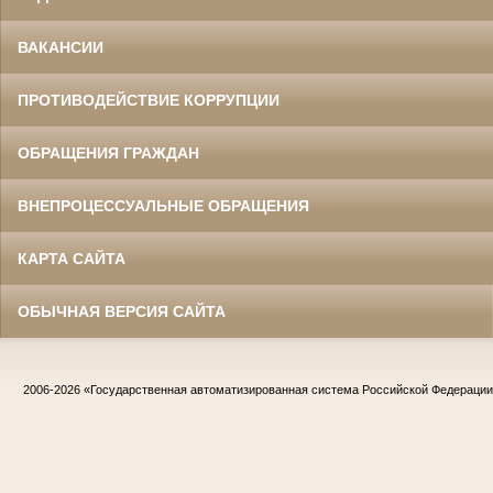
ВАКАНСИИ
ПРОТИВОДЕЙСТВИЕ КОРРУПЦИИ
ОБРАЩЕНИЯ ГРАЖДАН
ВНЕПРОЦЕССУАЛЬНЫЕ ОБРАЩЕНИЯ
КАРТА САЙТА
ОБЫЧНАЯ ВЕРСИЯ САЙТА
2006-2026
«Государственная автоматизированная система Российской Федераци