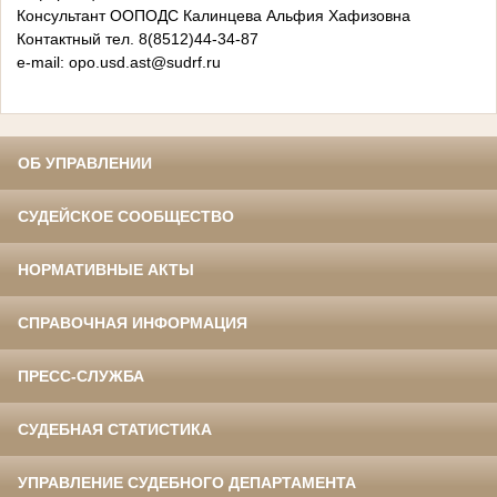
Консультант ООПОДС
Калинцева Альфия Хафизовна
Контактный тел. 8(8512)44-34-87
e-mail: opo
.usd.ast@sudrf.ru
ОБ УПРАВЛЕНИИ
СУДЕЙСКОЕ СООБЩЕСТВО
НОРМАТИВНЫЕ АКТЫ
СПРАВОЧНАЯ ИНФОРМАЦИЯ
ПРЕСС-СЛУЖБА
СУДЕБНАЯ СТАТИСТИКА
УПРАВЛЕНИЕ СУДЕБНОГО ДЕПАРТАМЕНТА