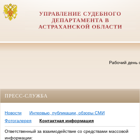
УПРАВЛЕНИЕ СУДЕБНОГО
ДЕПАРТАМЕНТА В
АСТРАХАНСКОЙ ОБЛАСТИ
Рабочий день с
ПРЕСС-СЛУЖБА
Новости
Интервью, публикации, обзоры СМИ
Фотогалерея
Контактная информация
Ответственный за взаимодействие со средствами массовой
информации: