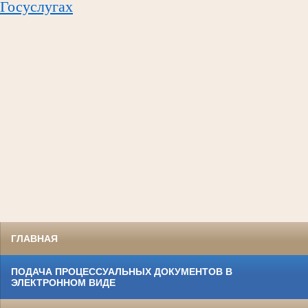
Госуслугах
ГЛАВНАЯ
ПОДАЧА ПРОЦЕССУАЛЬНЫХ ДОКУМЕНТОВ В
ЭЛЕКТРОННОМ ВИДЕ